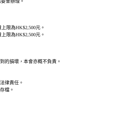
鑑委會辦理。
上限為HK$2,500元。
上限為HK$2,500元。
到的損壞，本會亦概不負責。
法律責任。
存檔。